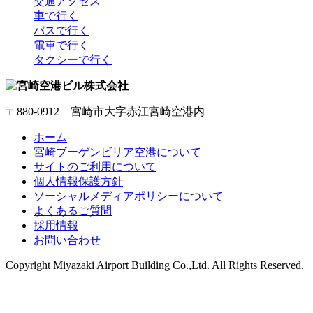
交通アクセス
車で行く
バスで行く
電車で行く
タクシーで行く
〒880-0912 宮崎市大字赤江宮崎空港内
ホーム
宮崎ブーゲンビリア空港について
サイトのご利用について
個人情報保護方針
ソーシャルメディアポリシーについて
よくあるご質問
採用情報
お問い合わせ
Copyright
Miyazaki Airport Building Co.,Ltd.
All Rights Reserved.