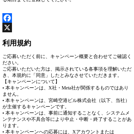
Facebook
X
利用規約
ご応募いただく前に、キャンペーン概要と合わせてご確認く
ださい。
ご応募いただいた方は、掲示されている各事項を理解いただ
き、本規約に「同意」したとみなさせていただきます。
【キャンペーンについて】
• 本キャンペーンは、X社・Meta社が関係するものではあり
ません。
• 本キャンペーンは、宮崎空港ビル株式会社（以下、当社）
が主催するキャンペーンです。
• 本キャンペーンは、事前に通知することなく、システムメ
ンテナンスや不具合等により中止・中断・終了することがあ
ります。
• 本キャンペーンへの応募には、Xアカウントまたは