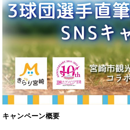
キャンペーン概要