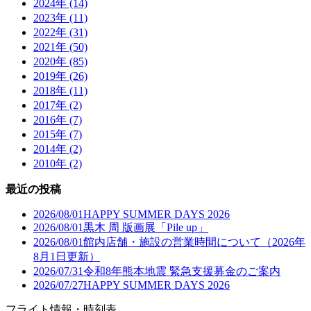
2024年 (14)
2023年 (11)
2022年 (31)
2021年 (50)
2020年 (85)
2019年 (26)
2018年 (11)
2017年 (2)
2016年 (7)
2015年 (7)
2014年 (2)
2010年 (2)
最近の投稿
2026/08/01
HAPPY SUMMER DAYS 2026
2026/08/01
黒木 周 版画展「Pile up」
2026/08/01
館内店舗・施設の営業時間について（2026年
8月1日更新）
2026/07/31
令和8年熊本地震 緊急支援募金のご案内
2026/07/27
HAPPY SUMMER DAYS 2026
フライト情報・時刻表