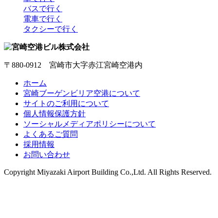
バスで行く
電車で行く
タクシーで行く
〒880-0912 宮崎市大字赤江宮崎空港内
ホーム
宮崎ブーゲンビリア空港について
サイトのご利用について
個人情報保護方針
ソーシャルメディアポリシーについて
よくあるご質問
採用情報
お問い合わせ
Copyright
Miyazaki Airport Building Co.,Ltd.
All Rights Reserved.