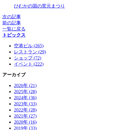
X
ひむかの国の窯元まつり
次の記事
前の記事
一覧に戻る
トピックス
空港ビル (265)
レストラン (29)
ショップ (72)
イベント (222)
アーカイブ
2026年 (21)
2025年 (28)
2024年 (36)
2023年 (33)
2022年 (28)
2021年 (27)
2020年 (16)
2019年 (33)