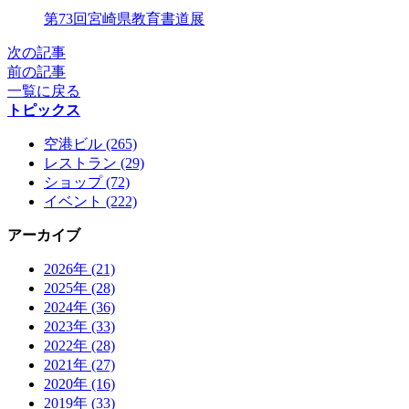
X
第73回宮崎県教育書道展
次の記事
前の記事
一覧に戻る
トピックス
空港ビル (265)
レストラン (29)
ショップ (72)
イベント (222)
アーカイブ
2026年 (21)
2025年 (28)
2024年 (36)
2023年 (33)
2022年 (28)
2021年 (27)
2020年 (16)
2019年 (33)