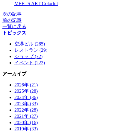
X
MEETS ART Colorful
次の記事
前の記事
一覧に戻る
トピックス
空港ビル (265)
レストラン (29)
ショップ (72)
イベント (222)
アーカイブ
2026年 (21)
2025年 (28)
2024年 (36)
2023年 (33)
2022年 (28)
2021年 (27)
2020年 (16)
2019年 (33)