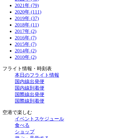
2021年 (79)
2020年 (111)
2019年 (37)
2018年 (11)
2017年 (2)
2016年 (7)
2015年 (7)
2014年 (2)
2010年 (2)
フライト情報・時刻表
本日のフライト情報
国内線出発便
国内線到着便
国際線出発便
国際線到着便
空港で楽しむ
イベントスケジュール
食べる
ショップ