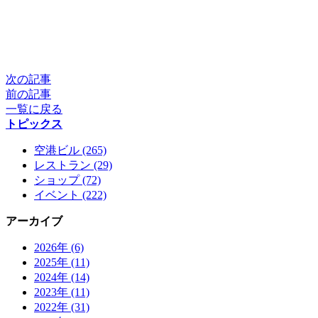
次の記事
前の記事
一覧に戻る
トピックス
空港ビル (265)
レストラン (29)
ショップ (72)
イベント (222)
アーカイブ
2026年 (6)
2025年 (11)
2024年 (14)
2023年 (11)
2022年 (31)