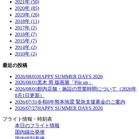
2021年 (50)
2020年 (85)
2019年 (26)
2018年 (11)
2017年 (2)
2016年 (7)
2015年 (7)
2014年 (2)
2010年 (2)
最近の投稿
2026/08/01
HAPPY SUMMER DAYS 2026
2026/08/01
黒木 周 版画展「Pile up」
2026/08/01
館内店舗・施設の営業時間について（2026年
8月1日更新）
2026/07/31
令和8年熊本地震 緊急支援募金のご案内
2026/07/27
HAPPY SUMMER DAYS 2026
フライト情報・時刻表
本日のフライト情報
国内線出発便
国内線到着便