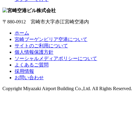
〒880-0912 宮崎市大字赤江宮崎空港内
ホーム
宮崎ブーゲンビリア空港について
サイトのご利用について
個人情報保護方針
ソーシャルメディアポリシーについて
よくあるご質問
採用情報
お問い合わせ
Copyright
Miyazaki Airport Building Co.,Ltd.
All Rights Reserved.