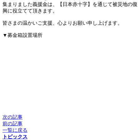
集まりました義援金は、【日本赤十字】を通じて被災地の復
興に役立てて頂きます。
皆さまの温かいご支援、心よりお願い申し上げます。
▼募金箱設置場所
次の記事
前の記事
一覧に戻る
トピックス