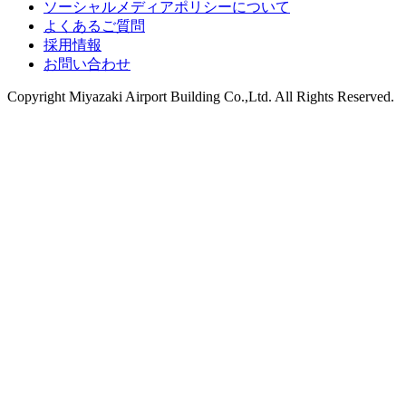
ソーシャルメディアポリシーについて
よくあるご質問
採用情報
お問い合わせ
Copyright
Miyazaki Airport Building Co.,Ltd.
All Rights Reserved.