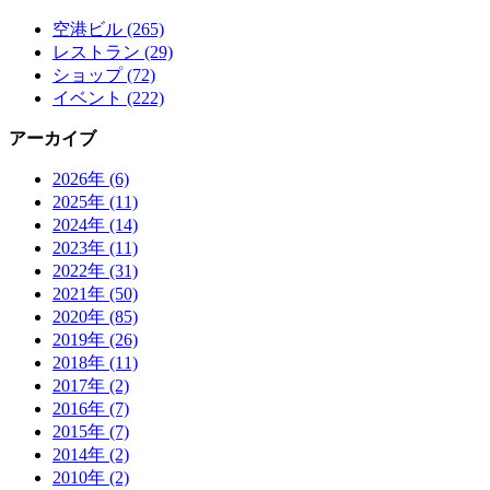
空港ビル (265)
レストラン (29)
ショップ (72)
イベント (222)
アーカイブ
2026年 (6)
2025年 (11)
2024年 (14)
2023年 (11)
2022年 (31)
2021年 (50)
2020年 (85)
2019年 (26)
2018年 (11)
2017年 (2)
2016年 (7)
2015年 (7)
2014年 (2)
2010年 (2)