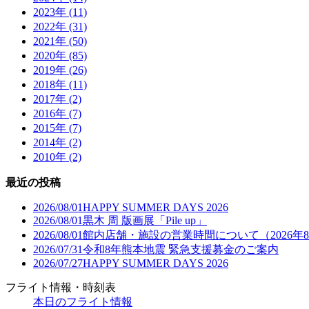
2023年 (11)
2022年 (31)
2021年 (50)
2020年 (85)
2019年 (26)
2018年 (11)
2017年 (2)
2016年 (7)
2015年 (7)
2014年 (2)
2010年 (2)
最近の投稿
2026/08/01
HAPPY SUMMER DAYS 2026
2026/08/01
黒木 周 版画展「Pile up」
2026/08/01
館内店舗・施設の営業時間について（2026年
2026/07/31
令和8年熊本地震 緊急支援募金のご案内
2026/07/27
HAPPY SUMMER DAYS 2026
フライト情報・時刻表
本日のフライト情報