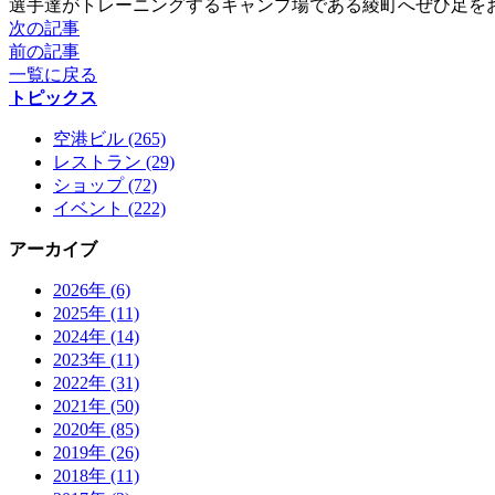
選手達がトレーニングするキャンプ場である綾町へぜひ足を
次の記事
前の記事
一覧に戻る
トピックス
空港ビル (265)
レストラン (29)
ショップ (72)
イベント (222)
アーカイブ
2026年 (6)
2025年 (11)
2024年 (14)
2023年 (11)
2022年 (31)
2021年 (50)
2020年 (85)
2019年 (26)
2018年 (11)