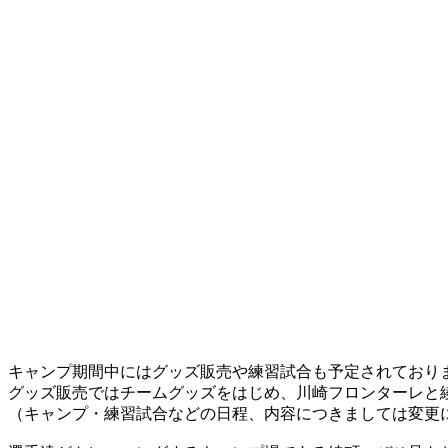
キャンプ期間中にはグッズ販売や練習試合も予定されており
グッズ販売ではチームグッズをはじめ、川崎フロンターレと
（キャンプ・練習試合などの日程、内容につきましては変更