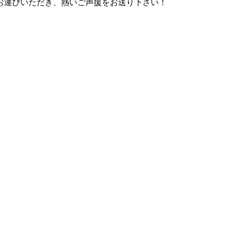
お運びいただき、熱いご声援をお送り下さい！