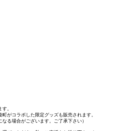
ます。
綾町がコラボした限定グッズも販売されます。
になる場合がございます。ご了承下さい）