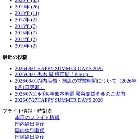
2020年 (85)
2019年 (26)
2018年 (11)
2017年 (2)
2016年 (7)
2015年 (7)
2014年 (2)
2010年 (2)
最近の投稿
2026/08/01
HAPPY SUMMER DAYS 2026
2026/08/01
黒木 周 版画展「Pile up」
2026/08/01
館内店舗・施設の営業時間について（2026年
8月1日更新）
2026/07/31
令和8年熊本地震 緊急支援募金のご案内
2026/07/27
HAPPY SUMMER DAYS 2026
フライト情報・時刻表
本日のフライト情報
国内線出発便
国内線到着便
国際線出発便