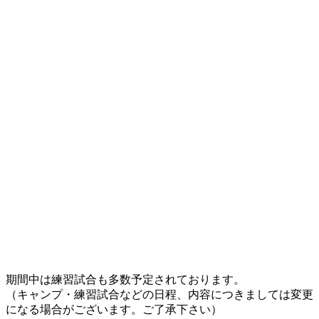
期間中は練習試合も多数予定されております。
（キャンプ・練習試合などの日程、内容につきましては変更
になる場合がございます。ご了承下さい）