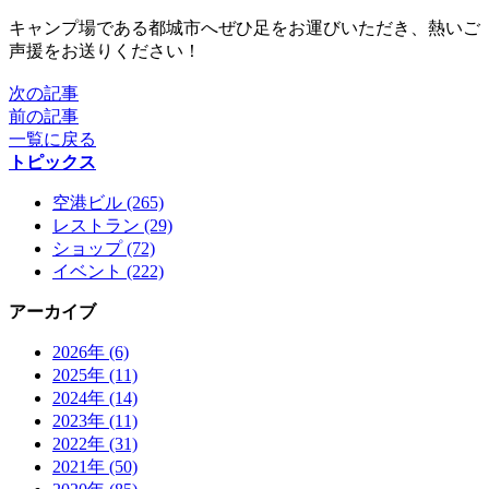
キャンプ場である都城市へぜひ足をお運びいただき、熱いご
声援をお送りください！
次の記事
前の記事
一覧に戻る
トピックス
空港ビル (265)
レストラン (29)
ショップ (72)
イベント (222)
アーカイブ
2026年 (6)
2025年 (11)
2024年 (14)
2023年 (11)
2022年 (31)
2021年 (50)