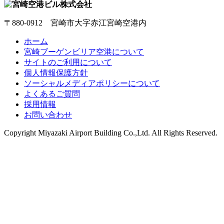
〒880-0912 宮崎市大字赤江宮崎空港内
ホーム
宮崎ブーゲンビリア空港について
サイトのご利用について
個人情報保護方針
ソーシャルメディアポリシーについて
よくあるご質問
採用情報
お問い合わせ
Copyright
Miyazaki Airport Building Co.,Ltd.
All Rights Reserved.