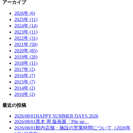
アーカイブ
2026年 (6)
2025年 (11)
2024年 (14)
2023年 (11)
2022年 (31)
2021年 (50)
2020年 (85)
2019年 (26)
2018年 (11)
2017年 (2)
2016年 (7)
2015年 (7)
2014年 (2)
2010年 (2)
最近の投稿
2026/08/01
HAPPY SUMMER DAYS 2026
2026/08/01
黒木 周 版画展「Pile up」
2026/08/01
館内店舗・施設の営業時間について（2026年