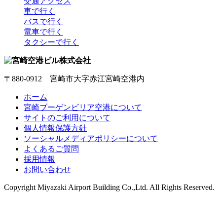
交通アクセス
車で行く
バスで行く
電車で行く
タクシーで行く
〒880-0912 宮崎市大字赤江宮崎空港内
ホーム
宮崎ブーゲンビリア空港について
サイトのご利用について
個人情報保護方針
ソーシャルメディアポリシーについて
よくあるご質問
採用情報
お問い合わせ
Copyright
Miyazaki Airport Building Co.,Ltd.
All Rights Reserved.