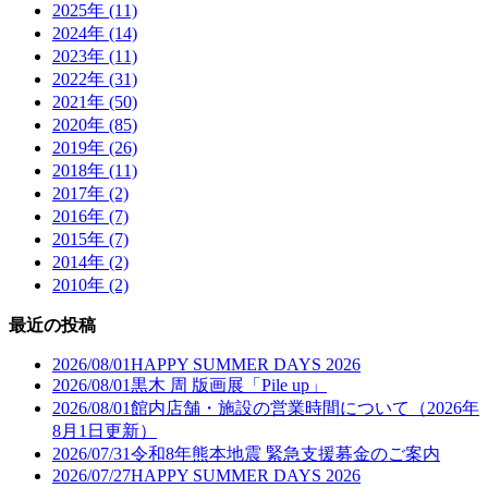
2025年 (11)
2024年 (14)
2023年 (11)
2022年 (31)
2021年 (50)
2020年 (85)
2019年 (26)
2018年 (11)
2017年 (2)
2016年 (7)
2015年 (7)
2014年 (2)
2010年 (2)
最近の投稿
2026/08/01
HAPPY SUMMER DAYS 2026
2026/08/01
黒木 周 版画展「Pile up」
2026/08/01
館内店舗・施設の営業時間について（2026年
8月1日更新）
2026/07/31
令和8年熊本地震 緊急支援募金のご案内
2026/07/27
HAPPY SUMMER DAYS 2026