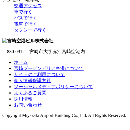
交通アクセス
車で行く
バスで行く
電車で行く
タクシーで行く
〒880-0912 宮崎市大字赤江宮崎空港内
ホーム
宮崎ブーゲンビリア空港について
サイトのご利用について
個人情報保護方針
ソーシャルメディアポリシーについて
よくあるご質問
採用情報
お問い合わせ
Copyright
Miyazaki Airport Building Co.,Ltd.
All Rights Reserved.