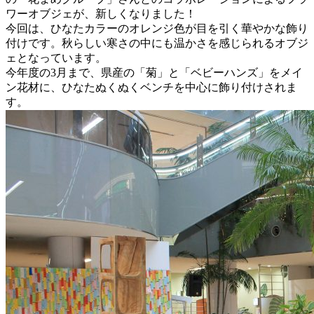
ワーオブジェが、新しくなりました！
今回は、ひなたカラーのオレンジ色が目を引く華やかな飾り
付けです。秋らしい寒さの中にも温かさを感じられるオブジ
ェとなっています。
今年度の3月まで、県産の「菊」と「ベビーハンズ」をメイ
ン花材に、ひなたぬくぬくベンチを中心に飾り付けされま
す。