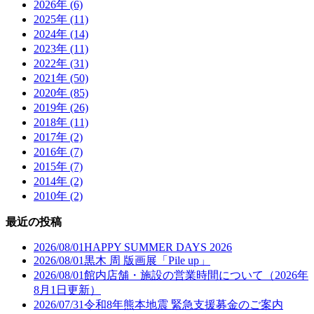
2026年 (6)
2025年 (11)
2024年 (14)
2023年 (11)
2022年 (31)
2021年 (50)
2020年 (85)
2019年 (26)
2018年 (11)
2017年 (2)
2016年 (7)
2015年 (7)
2014年 (2)
2010年 (2)
最近の投稿
2026/08/01
HAPPY SUMMER DAYS 2026
2026/08/01
黒木 周 版画展「Pile up」
2026/08/01
館内店舗・施設の営業時間について（2026年
8月1日更新）
2026/07/31
令和8年熊本地震 緊急支援募金のご案内