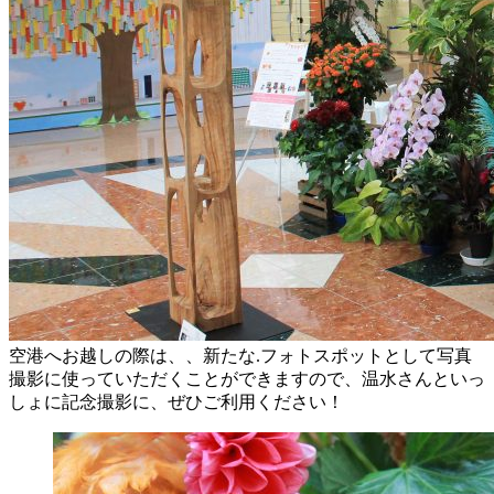
空港へお越しの際は、、新たな.フォトスポットとして写真
撮影に使っていただくことができますので、温水さんといっ
しょに記念撮影に、ぜひご利用ください！