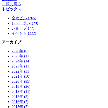
一覧に戻る
トピックス
空港ビル (265)
レストラン (29)
ショップ (72)
イベント (222)
アーカイブ
2026年 (6)
2025年 (11)
2024年 (14)
2023年 (11)
2022年 (31)
2021年 (50)
2020年 (85)
2019年 (26)
2018年 (11)
2017年 (2)
2016年 (7)
2015年 (7)