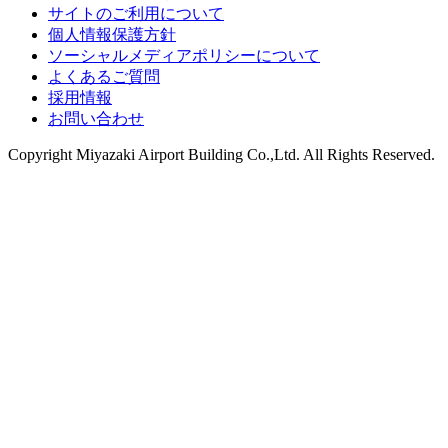
サイトのご利用について
個人情報保護方針
ソーシャルメディアポリシーについて
よくあるご質問
採用情報
お問い合わせ
Copyright
Miyazaki Airport Building Co.,Ltd.
All Rights Reserved.