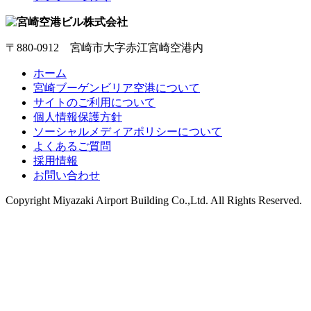
〒880-0912 宮崎市大字赤江宮崎空港内
ホーム
宮崎ブーゲンビリア空港について
サイトのご利用について
個人情報保護方針
ソーシャルメディアポリシーについて
よくあるご質問
採用情報
お問い合わせ
Copyright
Miyazaki Airport Building Co.,Ltd.
All Rights Reserved.