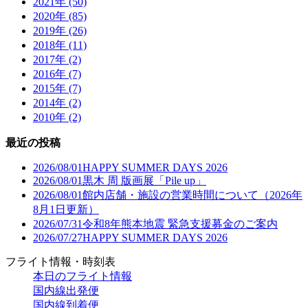
2021年 (50)
2020年 (85)
2019年 (26)
2018年 (11)
2017年 (2)
2016年 (7)
2015年 (7)
2014年 (2)
2010年 (2)
最近の投稿
2026/08/01
HAPPY SUMMER DAYS 2026
2026/08/01
黒木 周 版画展「Pile up」
2026/08/01
館内店舗・施設の営業時間について（2026年
8月1日更新）
2026/07/31
令和8年熊本地震 緊急支援募金のご案内
2026/07/27
HAPPY SUMMER DAYS 2026
フライト情報・時刻表
本日のフライト情報
国内線出発便
国内線到着便