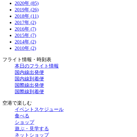
2020年 (85)
2019年 (26)
2018年 (11)
2017年 (2)
2016年 (7)
2015年 (7)
2014年 (2)
2010年 (2)
フライト情報・時刻表
本日のフライト情報
国内線出発便
国内線到着便
国際線出発便
国際線到着便
空港で楽しむ
イベントスケジュール
食べる
ショップ
遊ぶ・見学する
ネットショップ