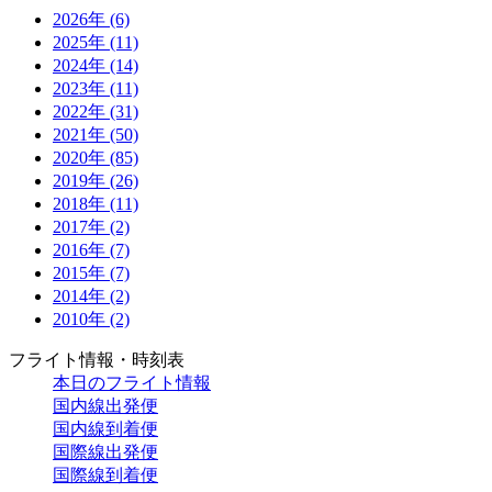
2026年 (6)
2025年 (11)
2024年 (14)
2023年 (11)
2022年 (31)
2021年 (50)
2020年 (85)
2019年 (26)
2018年 (11)
2017年 (2)
2016年 (7)
2015年 (7)
2014年 (2)
2010年 (2)
フライト情報・時刻表
本日のフライト情報
国内線出発便
国内線到着便
国際線出発便
国際線到着便