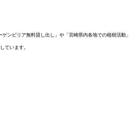
ーゲンビリア無料貸し出し」や「宮崎県内各地での植樹活動」
けしています。